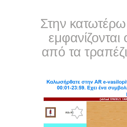
Στην κατωτέρω 
εμφανίζονται 
από τα τραπέζ