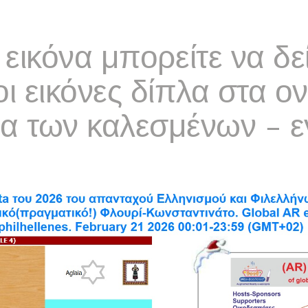
εικόνα μπορείτε να δε
οι εικόνες δίπλα στα ο
ια των καλεσμένων – 