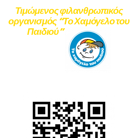
Τιμώμενος φιλανθρωπικός
οργανισμός “Το Χαμόγελο του
Παιδιού”