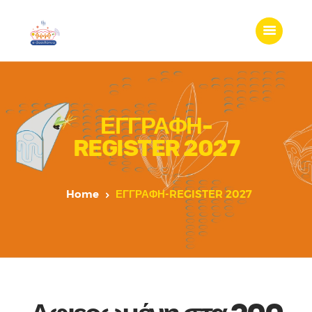
ΕΓΓΡΑΦΗ-
REGISTER 2027
Home
ΕΓΓΡΑΦΗ-REGISTER 2027