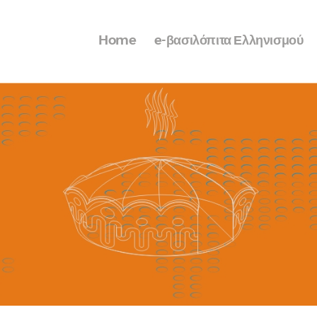
Home
e-βασιλόπιτα Ελληνισμού