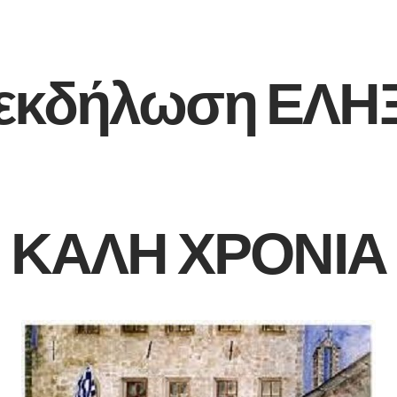
 εκδήλωση ΕΛΗ
ΚΑΛΗ ΧΡΟΝΙΑ