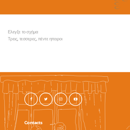
Ελεγξε το σχήμα
Τρεις, τεσσερες, πέντε ηπειροι
Contacts