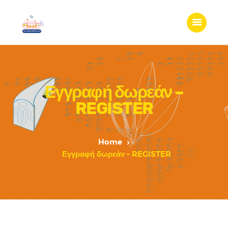
Εγγραφή δωρεάν –
REGISTER
Home
Εγγραφή δωρεάν – REGISTER