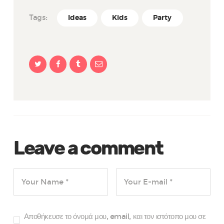
Tags:
Ideas
Kids
Party
Leave a comment
Αποθήκευσε το όνομά μου, email, και τον ιστότοπο μου σε