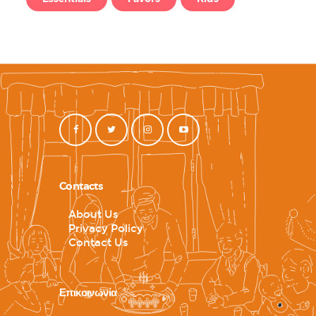
Contacts
About Us
Privacy Policy
Contact Us
Επικοινωνία