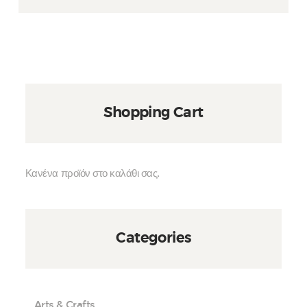
Shopping Cart
Κανένα προϊόν στο καλάθι σας.
Categories
Arts & Crafts