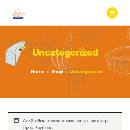
Uncategorized
Home
Shop
Uncategorized
Δεν βρέθηκε κανένα προϊόν που να ταιριάζει με
την επιλογή σας.